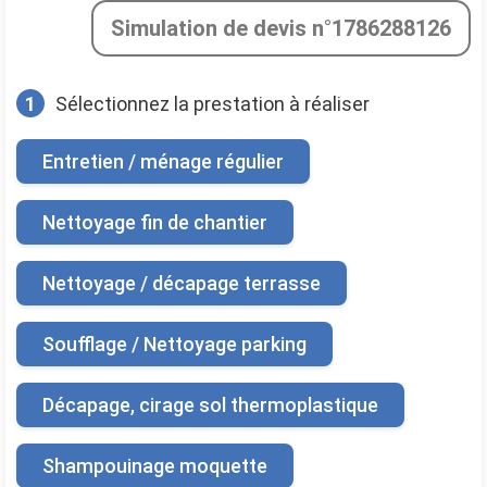
Simulation de devis n°1786288126
1
Sélectionnez la prestation à réaliser
Entretien / ménage régulier
Nettoyage fin de chantier
Nettoyage / décapage terrasse
Soufflage / Nettoyage parking
Décapage, cirage sol thermoplastique
Shampouinage moquette