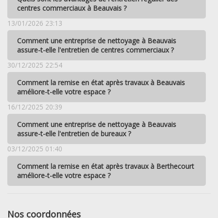
centres commerciaux à Beauvais ?
13/01/2026 23:13
Comment une entreprise de nettoyage à Beauvais
assure-t-elle l'entretien de centres commerciaux ?
30/12/2025 22:54
Comment la remise en état après travaux à Beauvais
améliore-t-elle votre espace ?
16/12/2025 20:39
Comment une entreprise de nettoyage à Beauvais
assure-t-elle l'entretien de bureaux ?
03/12/2025 01:40
Comment la remise en état après travaux à Berthecourt
améliore-t-elle votre espace ?
Nos coordonnées