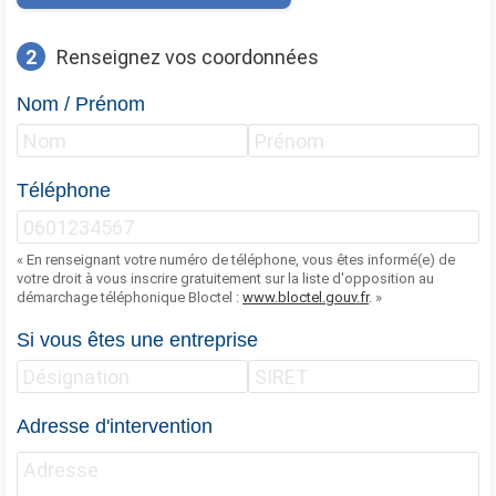
2
Renseignez vos coordonnées
Nom / Prénom
Téléphone
« En renseignant votre numéro de téléphone, vous êtes informé(e) de
votre droit à vous inscrire gratuitement sur la liste d'opposition au
démarchage téléphonique Bloctel :
www.bloctel.gouv.fr
. »
Si vous êtes une entreprise
Adresse d'intervention