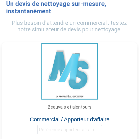
Un devis de nettoyage sur-mesure,
instantanément
Plus besoin d'attendre un commercial : testez
notre simulateur de devis pour nettoyage.
Beauvais et alentours