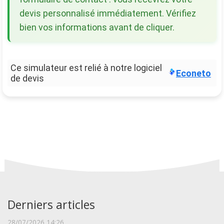
devis personnalisé immédiatement. Vérifiez
bien vos informations avant de cliquer.
Ce simulateur est relié à notre logiciel
Econeto
de devis
Derniers articles
28/07/2026 14:26