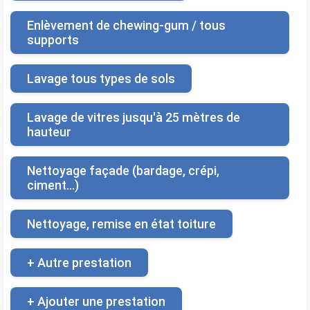
Enlèvement de chewing-gum / tous
supports
Lavage tous types de sols
Lavage de vitres jusqu'à 25 mètres de
hauteur
Nettoyage façade (bardage, crépi,
ciment...)
Nettoyage, remise en état toiture
+ Autre prestation
+ Ajouter une prestation