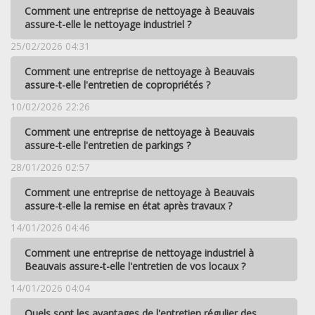
Comment une entreprise de nettoyage à Beauvais
assure-t-elle le nettoyage industriel ?
25/02/2026 04:31
Comment une entreprise de nettoyage à Beauvais
assure-t-elle l'entretien de copropriétés ?
10/02/2026 22:26
Comment une entreprise de nettoyage à Beauvais
assure-t-elle l'entretien de parkings ?
28/01/2026 02:57
Comment une entreprise de nettoyage à Beauvais
assure-t-elle la remise en état après travaux ?
14/01/2026 04:46
Comment une entreprise de nettoyage industriel à
Beauvais assure-t-elle l'entretien de vos locaux ?
14/01/2026 04:04
Quels sont les avantages de l'entretien régulier des