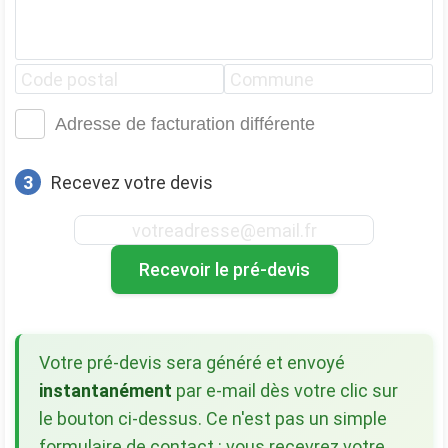
Adresse de facturation différente
3
Recevez votre devis
Recevoir le pré-devis
Votre pré-devis sera généré et envoyé
instantanément
par e-mail dès votre clic sur
le bouton ci-dessus. Ce n'est pas un simple
formulaire de contact : vous recevrez votre