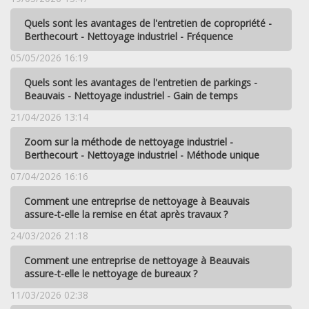
Quels sont les avantages de l'entretien de copropriété -
Berthecourt - Nettoyage industriel - Fréquence
05/05/2026 16:19
Quels sont les avantages de l'entretien de parkings -
Beauvais - Nettoyage industriel - Gain de temps
21/04/2026 13:14
Zoom sur la méthode de nettoyage industriel -
Berthecourt - Nettoyage industriel - Méthode unique
07/04/2026 16:16
Comment une entreprise de nettoyage à Beauvais
assure-t-elle la remise en état après travaux ?
24/03/2026 21:18
Comment une entreprise de nettoyage à Beauvais
assure-t-elle le nettoyage de bureaux ?
11/03/2026 02:38