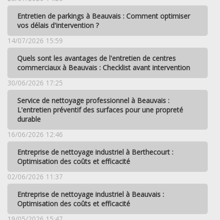
Entretien de parkings à Beauvais : Comment optimiser
vos délais d'intervention ?
14/07/2026 15:59
Quels sont les avantages de l'entretien de centres
commerciaux à Beauvais : Checklist avant intervention
30/06/2026 17:25
Service de nettoyage professionnel à Beauvais :
L'entretien préventif des surfaces pour une propreté
durable
16/06/2026 12:46
Entreprise de nettoyage industriel à Berthecourt :
Optimisation des coûts et efficacité
02/06/2026 11:37
Entreprise de nettoyage industriel à Beauvais :
Optimisation des coûts et efficacité
19/05/2026 15:47