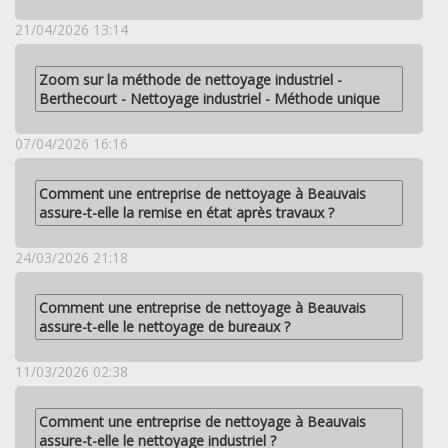
21/04/2026 13:14
Zoom sur la méthode de nettoyage industriel -
Berthecourt - Nettoyage industriel - Méthode unique
07/04/2026 16:16
Comment une entreprise de nettoyage à Beauvais
assure-t-elle la remise en état après travaux ?
24/03/2026 21:18
Comment une entreprise de nettoyage à Beauvais
assure-t-elle le nettoyage de bureaux ?
11/03/2026 02:38
Comment une entreprise de nettoyage à Beauvais
assure-t-elle le nettoyage industriel ?