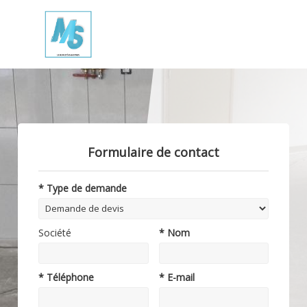
Formulaire de contact
* Type de demande
Société
* Nom
* Téléphone
* E-mail