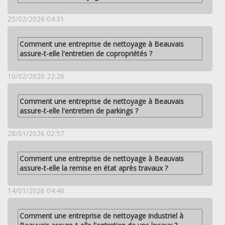
25/02/2026 04:31
Comment une entreprise de nettoyage à Beauvais
assure-t-elle l'entretien de copropriétés ?
10/02/2026 22:26
Comment une entreprise de nettoyage à Beauvais
assure-t-elle l'entretien de parkings ?
28/01/2026 02:57
Comment une entreprise de nettoyage à Beauvais
assure-t-elle la remise en état après travaux ?
14/01/2026 04:46
Comment une entreprise de nettoyage industriel à