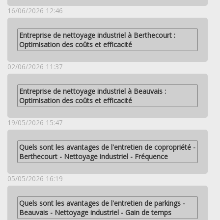
16/06/2026 12:46
Entreprise de nettoyage industriel à Berthecourt :
Optimisation des coûts et efficacité
02/06/2026 11:37
Entreprise de nettoyage industriel à Beauvais :
Optimisation des coûts et efficacité
19/05/2026 15:47
Quels sont les avantages de l'entretien de copropriété -
Berthecourt - Nettoyage industriel - Fréquence
05/05/2026 16:19
Quels sont les avantages de l'entretien de parkings -
Beauvais - Nettoyage industriel - Gain de temps