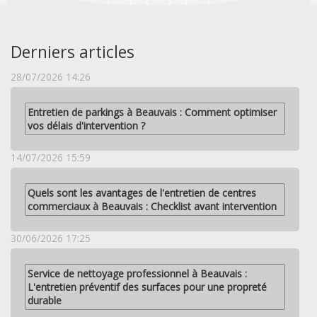
Derniers articles
28/07/2026 14:26
Entretien de parkings à Beauvais : Comment optimiser
vos délais d'intervention ?
14/07/2026 15:59
Quels sont les avantages de l'entretien de centres
commerciaux à Beauvais : Checklist avant intervention
30/06/2026 17:25
Service de nettoyage professionnel à Beauvais :
L'entretien préventif des surfaces pour une propreté
durable