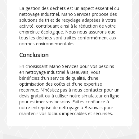
La gestion des déchets est un aspect essentiel du
nettoyage industriel. Mano Services propose des
solutions de tri et de recyclage adaptées à votre
activité, contribuant ainsi à la réduction de votre
empreinte écologique. Nous nous assurons que
tous les déchets sont traités conformément aux
normes environnementales.
Conclusion
En choisissant Mano Services pour vos besoins
en nettoyage industriel à Beauvais, vous
bénéficiez d'un service de qualité, d'une
optimisation des coûts et d'une expertise
reconnue. N'hésitez pas à nous contacter pour un
devis gratuit ou à utiliser notre
simulateur
en ligne
pour estimer vos besoins. Faites confiance à
notre entreprise de nettoyage à Beauvais pour
maintenir vos locaux impeccables et sécurisés.