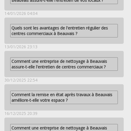
Beauvais assure-t-elle l'entretien de vos locaux ?
14/01/2026 04:04
Quels sont les avantages de l'entretien régulier des
centres commerciaux à Beauvais ?
13/01/2026 23:13
Comment une entreprise de nettoyage à Beauvais
assure-t-elle l'entretien de centres commerciaux ?
30/12/2025 22:54
Comment la remise en état après travaux à Beauvais
améliore-t-elle votre espace ?
16/12/2025 20:39
Comment une entreprise de nettoyage à Beauvais