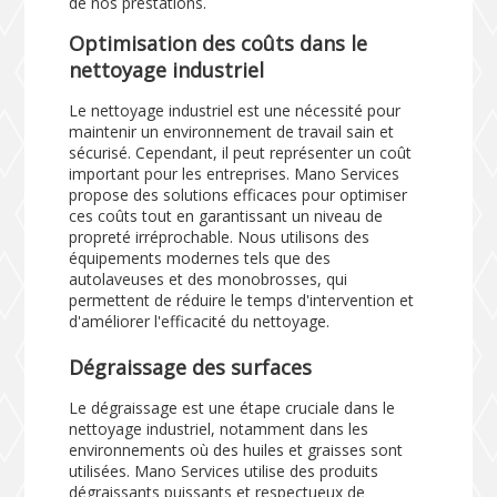
de nos prestations.
Optimisation des coûts dans le
nettoyage industriel
Le nettoyage industriel est une nécessité pour
maintenir un environnement de travail sain et
sécurisé. Cependant, il peut représenter un coût
important pour les entreprises. Mano Services
propose des solutions efficaces pour optimiser
ces coûts tout en garantissant un niveau de
propreté irréprochable. Nous utilisons des
équipements modernes tels que des
autolaveuses et des monobrosses, qui
permettent de réduire le temps d'intervention et
d'améliorer l'efficacité du nettoyage.
Dégraissage des surfaces
Le dégraissage est une étape cruciale dans le
nettoyage industriel, notamment dans les
environnements où des huiles et graisses sont
utilisées. Mano Services utilise des produits
dégraissants puissants et respectueux de