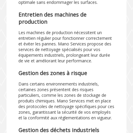
optimale sans endommager les surfaces.
Entretien des machines de
production
Les machines de production nécessitent un
entretien régulier pour fonctionner correctement
et éviter les pannes. Mano Services propose des
services de nettoyage spécialisés pour vos
équipements industriels, prolongeant leur durée
de vie et améliorant leur performance.
Gestion des zones à risque
Dans certains environnements industriels,
certaines zones présentent des risques
particuliers, comme les zones de stockage de
produits chimiques. Mano Services met en place
des protocoles de nettoyage spécifiques pour ces
zones, garantissant la sécurité de vos employés
et la conformité aux réglementations en vigueur.
Gestion des déchets industriels