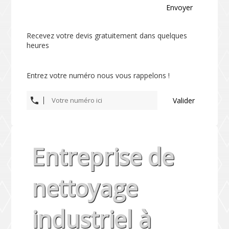
Envoyer
Recevez votre devis gratuitement dans quelques
heures
Entrez votre numéro nous vous rappelons !
Valider
Entreprise de
nettoyage
industriel à