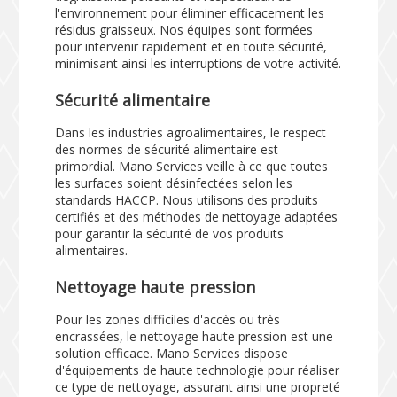
l'environnement pour éliminer efficacement les
résidus graisseux. Nos équipes sont formées
pour intervenir rapidement et en toute sécurité,
minimisant ainsi les interruptions de votre activité.
Sécurité alimentaire
Dans les industries agroalimentaires, le respect
des normes de sécurité alimentaire est
primordial. Mano Services veille à ce que toutes
les surfaces soient désinfectées selon les
standards HACCP. Nous utilisons des produits
certifiés et des méthodes de nettoyage adaptées
pour garantir la sécurité de vos produits
alimentaires.
Nettoyage haute pression
Pour les zones difficiles d'accès ou très
encrassées, le nettoyage haute pression est une
solution efficace. Mano Services dispose
d'équipements de haute technologie pour réaliser
ce type de nettoyage, assurant ainsi une propreté