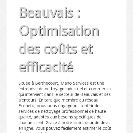
Beauvais :
Optimisation
des coûts et
efficacité
Située à Berthecourt, Mano Services est une
entreprise de nettoyage industriel et commercial
qui intervient dans le secteur de Beauvais et ses
alentours. En tant que membre du réseau
Econeto, nous nous engageons à offrir des
services de nettoyage professionnel de haute
qualité, adaptés aux besoins spécifiques de
chaque client. Grâce à notre simulateur de devis
en ligne, vous pouvez facilement estimer le coût