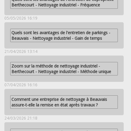
Berthecourt - Nettoyage industriel - Fréquence
05/05/2026 16:19
Quels sont les avantages de l'entretien de parkings -
Beauvais - Nettoyage industriel - Gain de temps
21/04/2026 13:14
Zoom sur la méthode de nettoyage industriel -
Berthecourt - Nettoyage industriel - Méthode unique
07/04/2026 16:16
Comment une entreprise de nettoyage à Beauvais
assure-t-elle la remise en état après travaux ?
24/03/2026 21:18