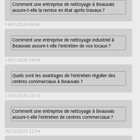
Comment une entreprise de nettoyage à Beauvais
assure-t-elle la remise en état après travaux ?
14/01/2026 04:46
Comment une entreprise de nettoyage industriel à
Beauvais assure-t-elle l'entretien de vos locaux ?
14/01/2026 04:04
Quels sont les avantages de l'entretien régulier des
centres commerciaux à Beauvais ?
13/01/2026 23:13
Comment une entreprise de nettoyage à Beauvais
assure-t-elle l'entretien de centres commerciaux ?
30/12/2025 22:54