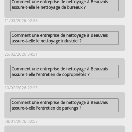
Comment une entreprise de nettoyage à Beauvais
assure-t-elle le nettoyage de bureaux ?
11/03/2026 02:38
Comment une entreprise de nettoyage à Beauvais
assure-t-elle le nettoyage industriel ?
25/02/2026 04:31
Comment une entreprise de nettoyage à Beauvais
assure-t-elle l'entretien de copropriétés ?
10/02/2026 22:26
Comment une entreprise de nettoyage à Beauvais
assure-t-elle l'entretien de parkings ?
28/01/2026 02:57