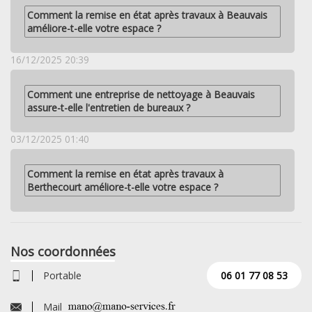
Comment la remise en état après travaux à Beauvais
améliore-t-elle votre espace ?
16/12/2025 20:39
Comment une entreprise de nettoyage à Beauvais
assure-t-elle l'entretien de bureaux ?
03/12/2025 01:40
Comment la remise en état après travaux à
Berthecourt améliore-t-elle votre espace ?
Nos coordonnées
Portable
06 01 77 08 53
Mail