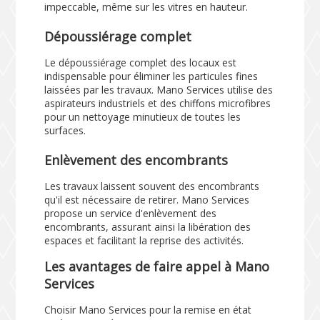
impeccable, même sur les vitres en hauteur.
Dépoussiérage complet
Le dépoussiérage complet des locaux est
indispensable pour éliminer les particules fines
laissées par les travaux. Mano Services utilise des
aspirateurs industriels et des chiffons microfibres
pour un nettoyage minutieux de toutes les
surfaces.
Enlèvement des encombrants
Les travaux laissent souvent des encombrants
qu'il est nécessaire de retirer. Mano Services
propose un service d'enlèvement des
encombrants, assurant ainsi la libération des
espaces et facilitant la reprise des activités.
Les avantages de faire appel à Mano
Services
Choisir Mano Services pour la remise en état