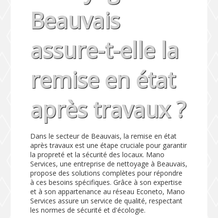
Beauvais
assure-t-elle la
remise en état
après travaux ?
Dans le secteur de Beauvais, la remise en état
après travaux est une étape cruciale pour garantir
la propreté et la sécurité des locaux. Mano
Services, une entreprise de nettoyage à Beauvais,
propose des solutions complètes pour répondre
à ces besoins spécifiques. Grâce à son expertise
et à son appartenance au réseau Econeto, Mano
Services assure un service de qualité, respectant
les normes de sécurité et d'écologie.