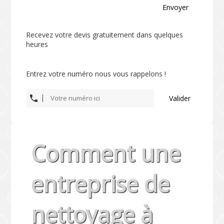
Envoyer
Recevez votre devis gratuitement dans quelques
heures
Entrez votre numéro nous vous rappelons !
Valider
Comment une
entreprise de
nettoyage à