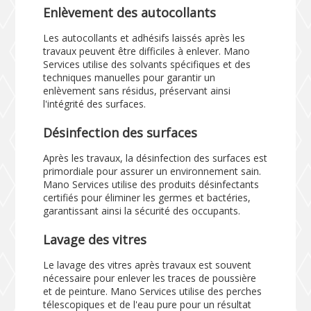
Enlèvement des autocollants
Les autocollants et adhésifs laissés après les
travaux peuvent être difficiles à enlever. Mano
Services utilise des solvants spécifiques et des
techniques manuelles pour garantir un
enlèvement sans résidus, préservant ainsi
l'intégrité des surfaces.
Désinfection des surfaces
Après les travaux, la désinfection des surfaces est
primordiale pour assurer un environnement sain.
Mano Services utilise des produits désinfectants
certifiés pour éliminer les germes et bactéries,
garantissant ainsi la sécurité des occupants.
Lavage des vitres
Le lavage des vitres après travaux est souvent
nécessaire pour enlever les traces de poussière
et de peinture. Mano Services utilise des perches
télescopiques et de l'eau pure pour un résultat