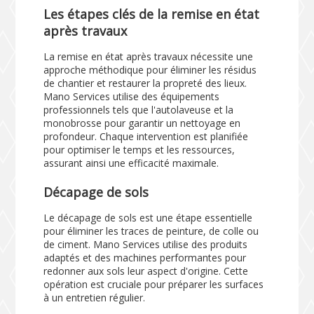
Les étapes clés de la remise en état
après travaux
La remise en état après travaux nécessite une
approche méthodique pour éliminer les résidus
de chantier et restaurer la propreté des lieux.
Mano Services utilise des équipements
professionnels tels que l'autolaveuse et la
monobrosse pour garantir un nettoyage en
profondeur. Chaque intervention est planifiée
pour optimiser le temps et les ressources,
assurant ainsi une efficacité maximale.
Décapage de sols
Le décapage de sols est une étape essentielle
pour éliminer les traces de peinture, de colle ou
de ciment. Mano Services utilise des produits
adaptés et des machines performantes pour
redonner aux sols leur aspect d'origine. Cette
opération est cruciale pour préparer les surfaces
à un entretien régulier.