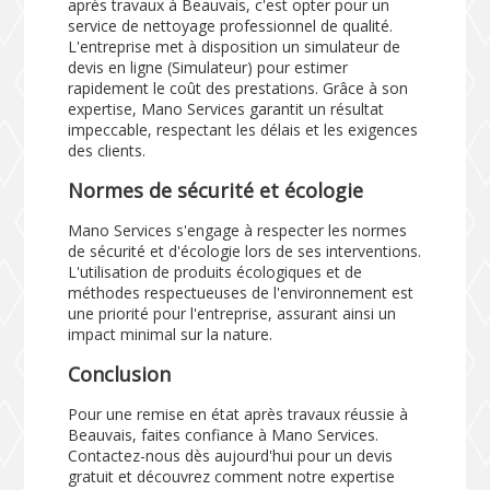
après travaux à Beauvais, c'est opter pour un
service de nettoyage professionnel de qualité.
L'entreprise met à disposition un simulateur de
devis en ligne (
Simulateur
) pour estimer
rapidement le coût des prestations. Grâce à son
expertise, Mano Services garantit un résultat
impeccable, respectant les délais et les exigences
des clients.
Normes de sécurité et écologie
Mano Services s'engage à respecter les normes
de sécurité et d'écologie lors de ses interventions.
L'utilisation de produits écologiques et de
méthodes respectueuses de l'environnement est
une priorité pour l'entreprise, assurant ainsi un
impact minimal sur la nature.
Conclusion
Pour une remise en état après travaux réussie à
Beauvais, faites confiance à Mano Services.
Contactez-nous dès aujourd'hui pour un devis
gratuit et découvrez comment notre expertise