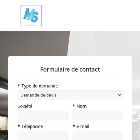
Formulaire de contact
* Type de demande
Société
* Nom
* Téléphone
* E-mail