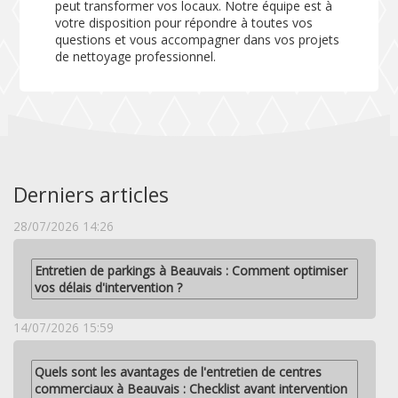
peut transformer vos locaux. Notre équipe est à
votre disposition pour répondre à toutes vos
questions et vous accompagner dans vos projets
de nettoyage professionnel.
Derniers articles
28/07/2026 14:26
Entretien de parkings à Beauvais : Comment optimiser
vos délais d'intervention ?
14/07/2026 15:59
Quels sont les avantages de l'entretien de centres
commerciaux à Beauvais : Checklist avant intervention