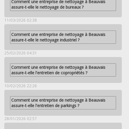
Comment une entreprise de nettoyage à Beauvais
assure-t-elle le nettoyage de bureaux ?
11/03/2026 02:38
Comment une entreprise de nettoyage à Beauvais
assure-t-elle le nettoyage industriel ?
25/02/2026 04:31
Comment une entreprise de nettoyage à Beauvais
assure-t-elle l'entretien de copropriétés ?
10/02/2026 22:26
Comment une entreprise de nettoyage à Beauvais
assure-t-elle l'entretien de parkings ?
28/01/2026 02:57