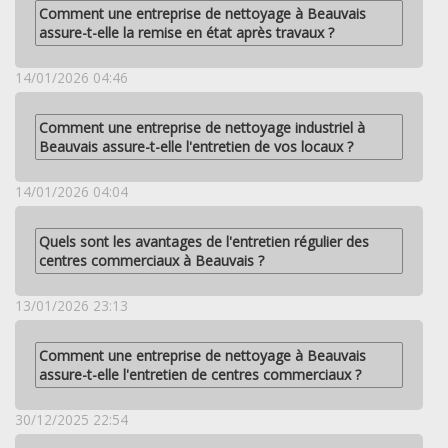
Comment une entreprise de nettoyage à Beauvais
assure-t-elle la remise en état après travaux ?
14/01/2026 04:46
Comment une entreprise de nettoyage industriel à
Beauvais assure-t-elle l'entretien de vos locaux ?
14/01/2026 04:04
Quels sont les avantages de l'entretien régulier des
centres commerciaux à Beauvais ?
13/01/2026 23:13
Comment une entreprise de nettoyage à Beauvais
assure-t-elle l'entretien de centres commerciaux ?
30/12/2025 22:54