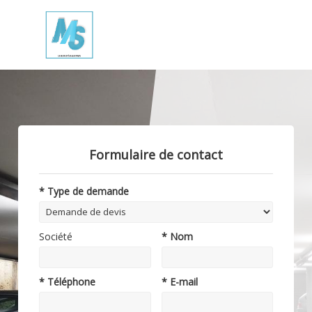
Formulaire de contact
* Type de demande
Société
* Nom
* Téléphone
* E-mail