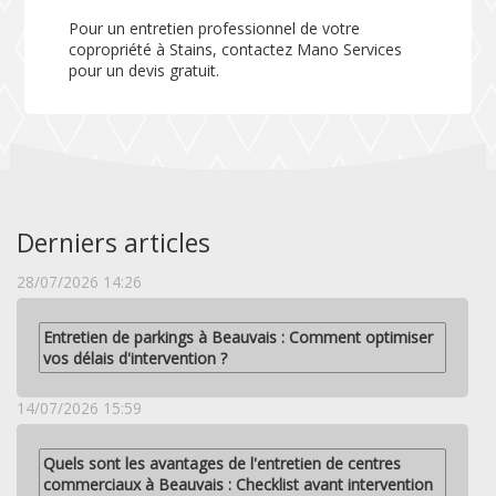
Pour un entretien professionnel de votre
copropriété à Stains, contactez Mano Services
pour un devis gratuit.
Derniers articles
28/07/2026 14:26
Entretien de parkings à Beauvais : Comment optimiser
vos délais d'intervention ?
14/07/2026 15:59
Quels sont les avantages de l'entretien de centres
commerciaux à Beauvais : Checklist avant intervention