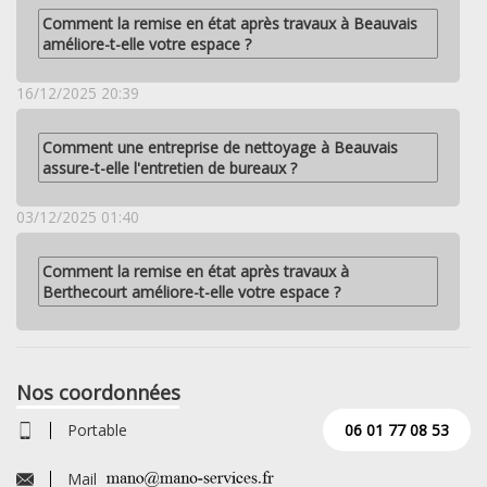
Comment la remise en état après travaux à Beauvais
améliore-t-elle votre espace ?
16/12/2025 20:39
Comment une entreprise de nettoyage à Beauvais
assure-t-elle l'entretien de bureaux ?
03/12/2025 01:40
Comment la remise en état après travaux à
Berthecourt améliore-t-elle votre espace ?
Nos coordonnées
Portable
06 01 77 08 53
Mail