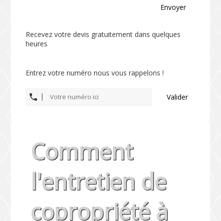
Envoyer
Recevez votre devis gratuitement dans quelques
heures
Entrez votre numéro nous vous rappelons !
Valider
Comment
l'entretien de
copropriété à