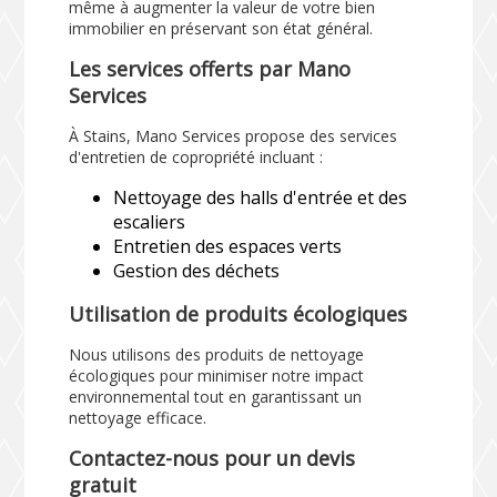
même à augmenter la valeur de votre bien
immobilier en préservant son état général.
Les services offerts par Mano
Services
À Stains, Mano Services propose des services
d'entretien de copropriété incluant :
Nettoyage des halls d'entrée et des
escaliers
Entretien des espaces verts
Gestion des déchets
Utilisation de produits écologiques
Nous utilisons des produits de nettoyage
écologiques pour minimiser notre impact
environnemental tout en garantissant un
nettoyage efficace.
Contactez-nous pour un devis
gratuit