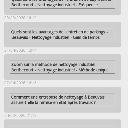
Berthecourt - Nettoyage industriel - Fréquence
05/05/2026 16:19
Quels sont les avantages de l'entretien de parkings -
Beauvais - Nettoyage industriel - Gain de temps
21/04/2026 13:14
Zoom sur la méthode de nettoyage industriel -
Berthecourt - Nettoyage industriel - Méthode unique
07/04/2026 16:16
Comment une entreprise de nettoyage à Beauvais
assure-t-elle la remise en état après travaux ?
24/03/2026 21:18