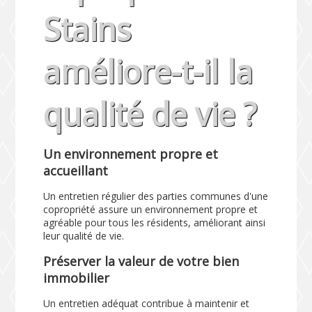
Stains
améliore-t-il la
qualité de vie ?
Un environnement propre et
accueillant
Un entretien régulier des parties communes d'une
copropriété assure un environnement propre et
agréable pour tous les résidents, améliorant ainsi
leur qualité de vie.
Préserver la valeur de votre bien
immobilier
Un entretien adéquat contribue à maintenir et