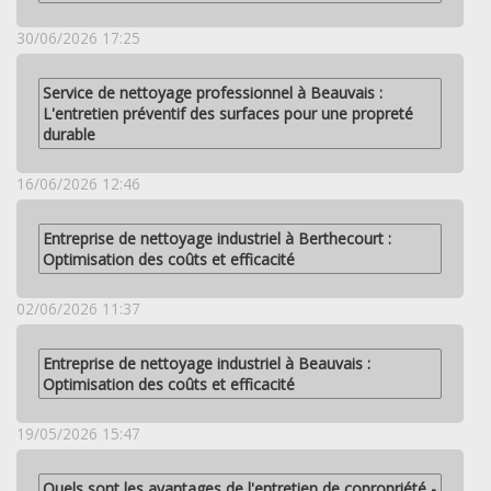
30/06/2026 17:25
Service de nettoyage professionnel à Beauvais :
L'entretien préventif des surfaces pour une propreté
durable
16/06/2026 12:46
Entreprise de nettoyage industriel à Berthecourt :
Optimisation des coûts et efficacité
02/06/2026 11:37
Entreprise de nettoyage industriel à Beauvais :
Optimisation des coûts et efficacité
19/05/2026 15:47
Quels sont les avantages de l'entretien de copropriété -